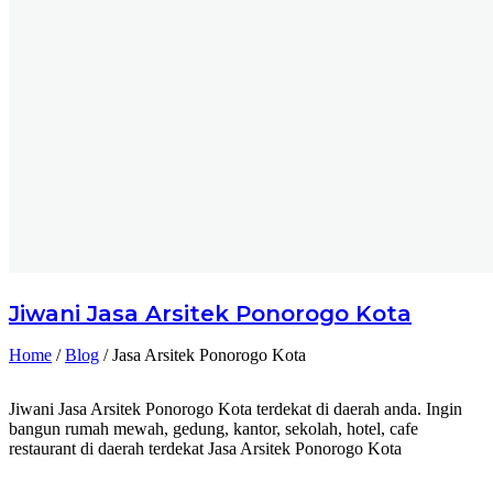
Jiwani
Jasa Arsitek Ponorogo Kota
Home
/
Blog
/
Jasa Arsitek Ponorogo Kota
Jiwani Jasa Arsitek Ponorogo Kota terdekat di daerah anda. Ingin
bangun rumah mewah, gedung, kantor, sekolah, hotel, cafe
restaurant di daerah terdekat Jasa Arsitek Ponorogo Kota