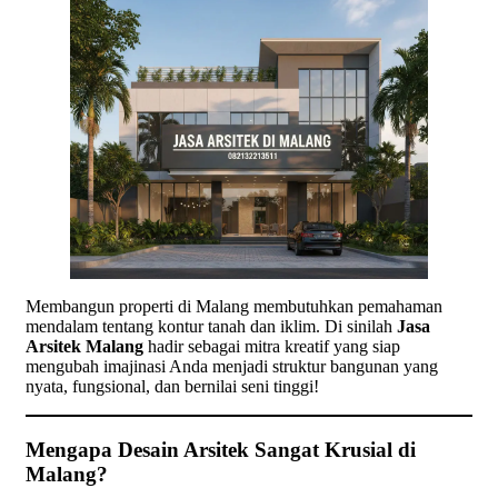
Membangun properti di Malang membutuhkan pemahaman
mendalam tentang kontur tanah dan iklim. Di sinilah
Jasa
Arsitek Malang
hadir sebagai mitra kreatif yang siap
mengubah imajinasi Anda menjadi struktur bangunan yang
nyata, fungsional, dan bernilai seni tinggi!
Mengapa Desain Arsitek Sangat Krusial di
Malang?