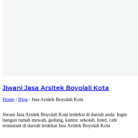
Jiwani
Jasa Arsitek Boyolali Kota
Home
/
Blog
/
Jasa Arsitek Boyolali Kota
Jiwani Jasa Arsitek Boyolali Kota terdekat di daerah anda. Ingin
bangun rumah mewah, gedung, kantor, sekolah, hotel, cafe
restaurant di daerah terdekat Jasa Arsitek Boyolali Kota