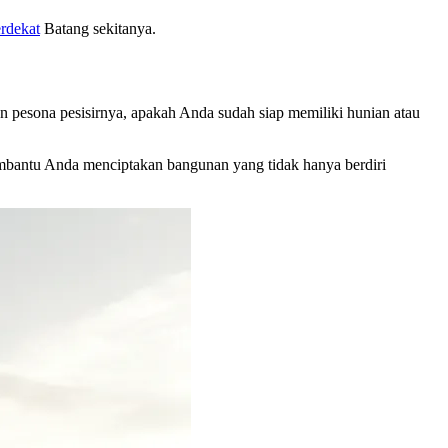
erdekat
Batang sekitanya.
 pesona pesisirnya, apakah Anda sudah siap memiliki hunian atau
mbantu Anda menciptakan bangunan yang tidak hanya berdiri