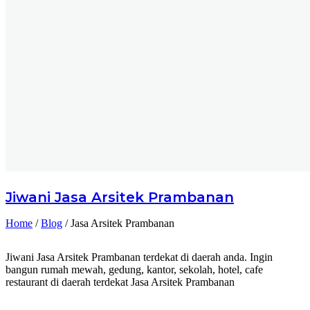
Jiwani
Jasa Arsitek Prambanan
Home
/
Blog
/
Jasa Arsitek Prambanan
Jiwani Jasa Arsitek Prambanan terdekat di daerah anda. Ingin
bangun rumah mewah, gedung, kantor, sekolah, hotel, cafe
restaurant di daerah terdekat Jasa Arsitek Prambanan