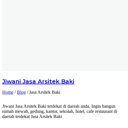
Jiwani
Jasa Arsitek Baki
Home
/
Blog
/
Jasa Arsitek Baki
Jiwani Jasa Arsitek Baki terdekat di daerah anda. Ingin bangun
rumah mewah, gedung, kantor, sekolah, hotel, cafe restaurant di
daerah terdekat Jasa Arsitek Baki