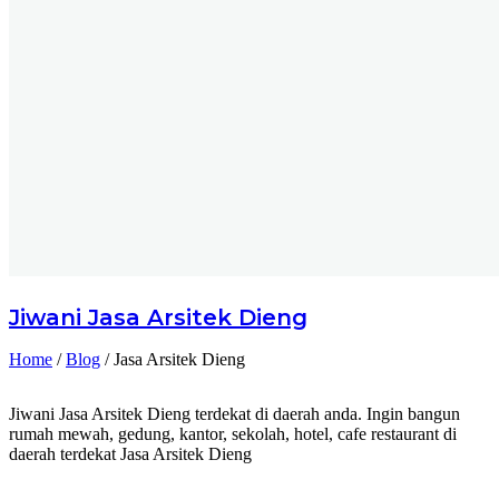
Jiwani
Jasa Arsitek Dieng
Home
/
Blog
/
Jasa Arsitek Dieng
Jiwani Jasa Arsitek Dieng terdekat di daerah anda. Ingin bangun
rumah mewah, gedung, kantor, sekolah, hotel, cafe restaurant di
daerah terdekat Jasa Arsitek Dieng