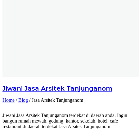
Jiwani
Jasa Arsitek Tanjunganom
Home
/
Blog
/
Jasa Arsitek Tanjunganom
Jiwani Jasa Arsitek Tanjunganom terdekat di daerah anda. Ingin
bangun rumah mewah, gedung, kantor, sekolah, hotel, cafe
restaurant di daerah terdekat Jasa Arsitek Tanjunganom