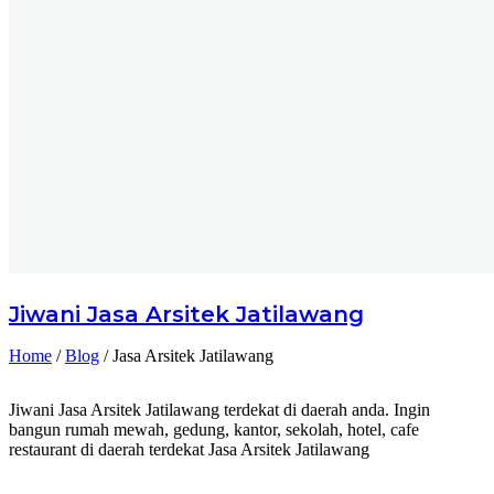
Jiwani
Jasa Arsitek Jatilawang
Home
/
Blog
/
Jasa Arsitek Jatilawang
Jiwani Jasa Arsitek Jatilawang terdekat di daerah anda. Ingin
bangun rumah mewah, gedung, kantor, sekolah, hotel, cafe
restaurant di daerah terdekat Jasa Arsitek Jatilawang