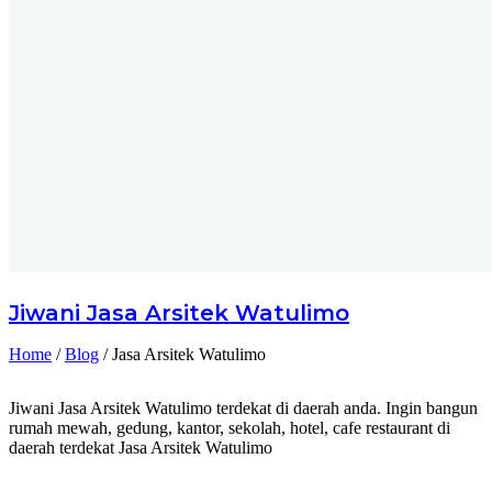
Jiwani
Jasa Arsitek Watulimo
Home
/
Blog
/
Jasa Arsitek Watulimo
Jiwani Jasa Arsitek Watulimo terdekat di daerah anda. Ingin bangun
rumah mewah, gedung, kantor, sekolah, hotel, cafe restaurant di
daerah terdekat Jasa Arsitek Watulimo