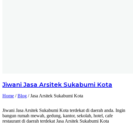
Jiwani
Jasa Arsitek Sukabumi Kota
Home
/
Blog
/
Jasa Arsitek Sukabumi Kota
Jiwani Jasa Arsitek Sukabumi Kota terdekat di daerah anda. Ingin
bangun rumah mewah, gedung, kantor, sekolah, hotel, cafe
restaurant di daerah terdekat Jasa Arsitek Sukabumi Kota