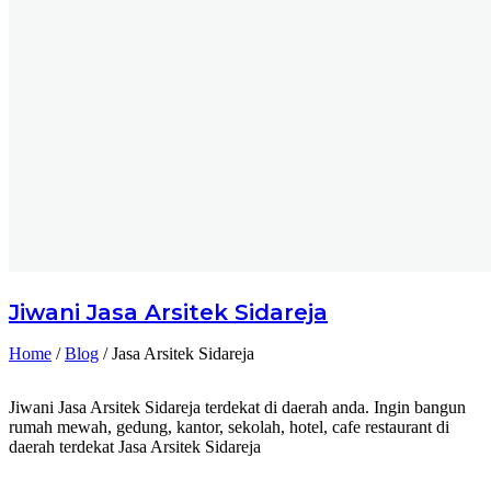
Jiwani
Jasa Arsitek Sidareja
Home
/
Blog
/
Jasa Arsitek Sidareja
Jiwani Jasa Arsitek Sidareja terdekat di daerah anda. Ingin bangun
rumah mewah, gedung, kantor, sekolah, hotel, cafe restaurant di
daerah terdekat Jasa Arsitek Sidareja