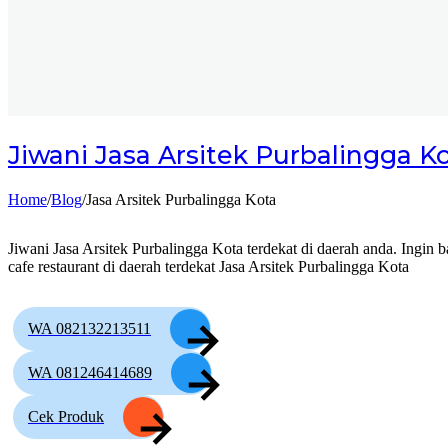
Jiwani
Jasa Arsitek Purbalingga K
Home
/
Blog
/
Jasa Arsitek Purbalingga Kota
Jiwani Jasa Arsitek Purbalingga Kota terdekat di daerah anda. Ingin
cafe restaurant di daerah terdekat Jasa Arsitek Purbalingga Kota
WA 082132213511
WA 081246414689
Cek Produk