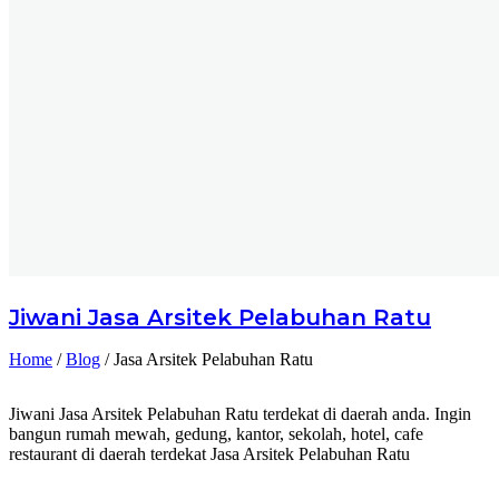
Jiwani
Jasa Arsitek Pelabuhan Ratu
Home
/
Blog
/
Jasa Arsitek Pelabuhan Ratu
Jiwani Jasa Arsitek Pelabuhan Ratu terdekat di daerah anda. Ingin
bangun rumah mewah, gedung, kantor, sekolah, hotel, cafe
restaurant di daerah terdekat Jasa Arsitek Pelabuhan Ratu