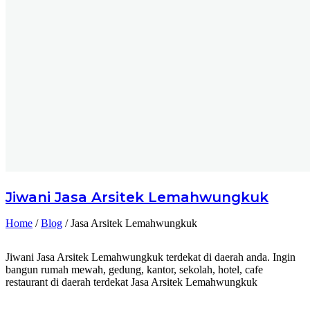
Jiwani
Jasa Arsitek Lemahwungkuk
Home
/
Blog
/
Jasa Arsitek Lemahwungkuk
Jiwani Jasa Arsitek Lemahwungkuk terdekat di daerah anda. Ingin
bangun rumah mewah, gedung, kantor, sekolah, hotel, cafe
restaurant di daerah terdekat Jasa Arsitek Lemahwungkuk