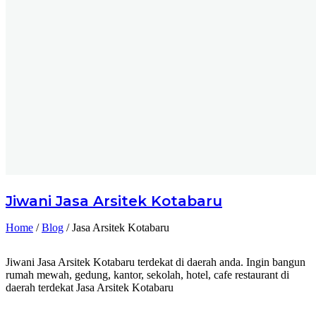
Jiwani
Jasa Arsitek Kotabaru
Home
/
Blog
/
Jasa Arsitek Kotabaru
Jiwani Jasa Arsitek Kotabaru terdekat di daerah anda. Ingin bangun
rumah mewah, gedung, kantor, sekolah, hotel, cafe restaurant di
daerah terdekat Jasa Arsitek Kotabaru