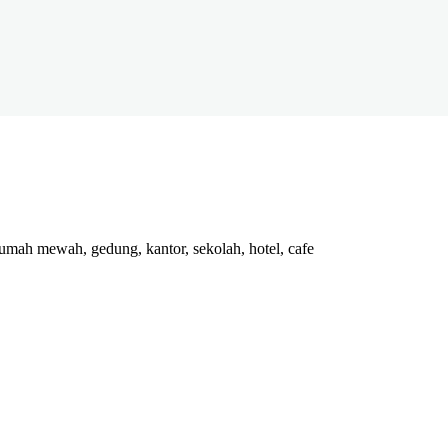
rumah mewah, gedung, kantor, sekolah, hotel, cafe