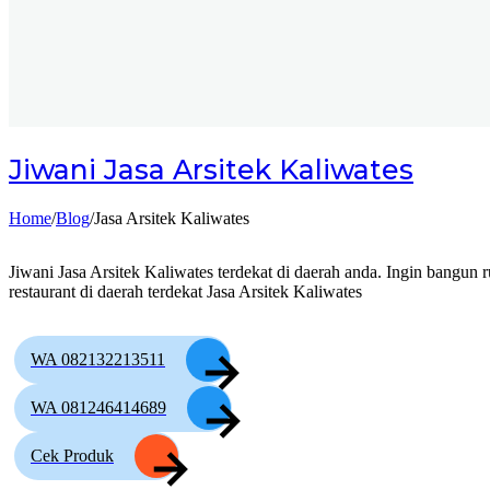
Jiwani
Jasa Arsitek Kaliwates
Home
/
Blog
/
Jasa Arsitek Kaliwates
Jiwani Jasa Arsitek Kaliwates terdekat di daerah anda. Ingin bangun 
restaurant di daerah terdekat Jasa Arsitek Kaliwates
WA 082132213511
WA 081246414689
Cek Produk