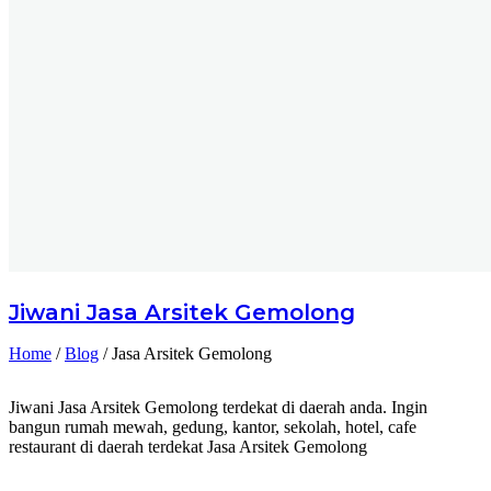
Jiwani
Jasa Arsitek Gemolong
Home
/
Blog
/
Jasa Arsitek Gemolong
Jiwani Jasa Arsitek Gemolong terdekat di daerah anda. Ingin
bangun rumah mewah, gedung, kantor, sekolah, hotel, cafe
restaurant di daerah terdekat Jasa Arsitek Gemolong