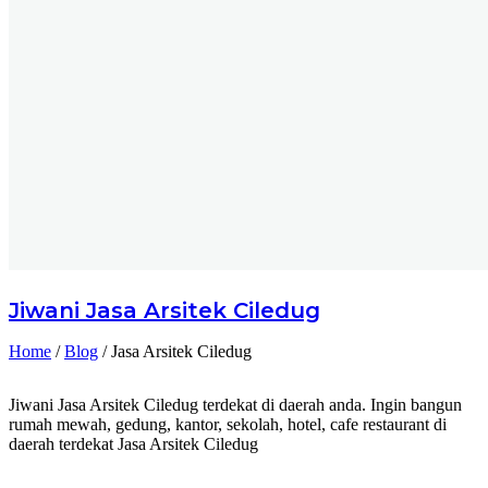
Jiwani
Jasa Arsitek Ciledug
Home
/
Blog
/
Jasa Arsitek Ciledug
Jiwani Jasa Arsitek Ciledug terdekat di daerah anda. Ingin bangun
rumah mewah, gedung, kantor, sekolah, hotel, cafe restaurant di
daerah terdekat Jasa Arsitek Ciledug