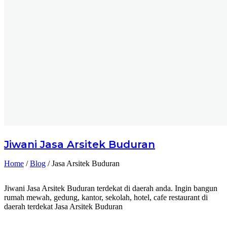
Jiwani
Jasa Arsitek Buduran
Home
/
Blog
/
Jasa Arsitek Buduran
Jiwani Jasa Arsitek Buduran terdekat di daerah anda. Ingin bangun
rumah mewah, gedung, kantor, sekolah, hotel, cafe restaurant di
daerah terdekat Jasa Arsitek Buduran