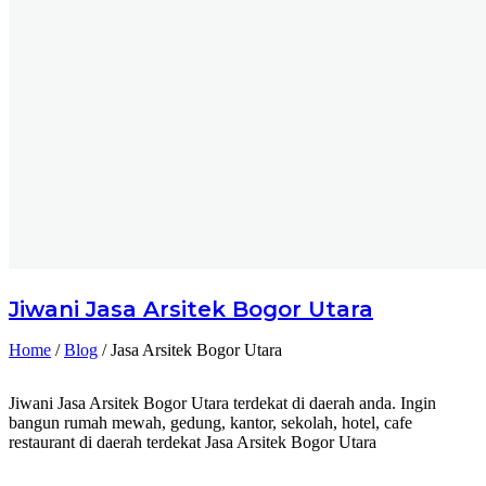
Jiwani
Jasa Arsitek Bogor Utara
Home
/
Blog
/
Jasa Arsitek Bogor Utara
Jiwani Jasa Arsitek Bogor Utara terdekat di daerah anda. Ingin
bangun rumah mewah, gedung, kantor, sekolah, hotel, cafe
restaurant di daerah terdekat Jasa Arsitek Bogor Utara