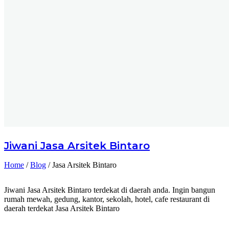
Jiwani
Jasa Arsitek Bintaro
Home
/
Blog
/
Jasa Arsitek Bintaro
Jiwani Jasa Arsitek Bintaro terdekat di daerah anda. Ingin bangun
rumah mewah, gedung, kantor, sekolah, hotel, cafe restaurant di
daerah terdekat Jasa Arsitek Bintaro