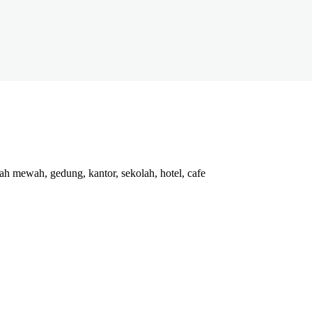
ah mewah, gedung, kantor, sekolah, hotel, cafe