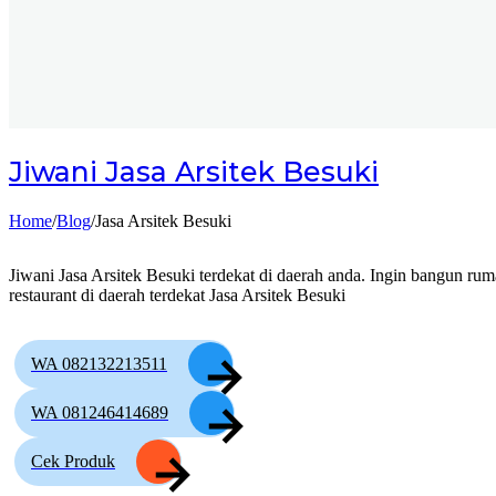
Jiwani
Jasa Arsitek Besuki
Home
/
Blog
/
Jasa Arsitek Besuki
Jiwani Jasa Arsitek Besuki terdekat di daerah anda. Ingin bangun rum
restaurant di daerah terdekat Jasa Arsitek Besuki
WA 082132213511
WA 081246414689
Cek Produk