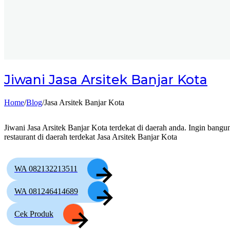
Jiwani
Jasa Arsitek Banjar Kota
Home
/
Blog
/
Jasa Arsitek Banjar Kota
Jiwani Jasa Arsitek Banjar Kota terdekat di daerah anda. Ingin bangu
restaurant di daerah terdekat Jasa Arsitek Banjar Kota
WA 082132213511
WA 081246414689
Cek Produk