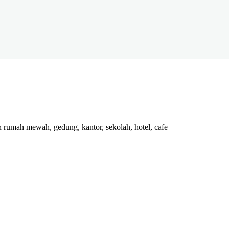
n rumah mewah, gedung, kantor, sekolah, hotel, cafe