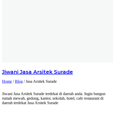
Jiwani
Jasa Arsitek Surade
Home
/
Blog
/
Jasa Arsitek Surade
Jiwani Jasa Arsitek Surade terdekat di daerah anda. Ingin bangun
rumah mewah, gedung, kantor, sekolah, hotel, cafe restaurant di
daerah terdekat Jasa Arsitek Surade