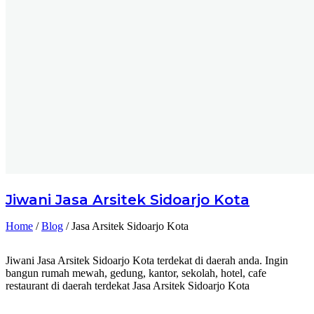
Jiwani
Jasa Arsitek Sidoarjo Kota
Home
/
Blog
/
Jasa Arsitek Sidoarjo Kota
Jiwani Jasa Arsitek Sidoarjo Kota terdekat di daerah anda. Ingin
bangun rumah mewah, gedung, kantor, sekolah, hotel, cafe
restaurant di daerah terdekat Jasa Arsitek Sidoarjo Kota