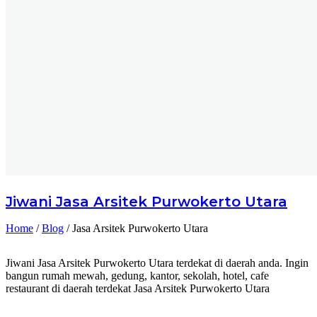
Jiwani
Jasa Arsitek Purwokerto Utara
Home
/
Blog
/
Jasa Arsitek Purwokerto Utara
Jiwani Jasa Arsitek Purwokerto Utara terdekat di daerah anda. Ingin
bangun rumah mewah, gedung, kantor, sekolah, hotel, cafe
restaurant di daerah terdekat Jasa Arsitek Purwokerto Utara