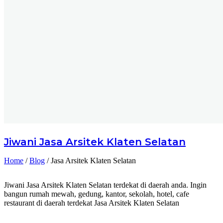
Jiwani
Jasa Arsitek Klaten Selatan
Home
/
Blog
/
Jasa Arsitek Klaten Selatan
Jiwani Jasa Arsitek Klaten Selatan terdekat di daerah anda. Ingin
bangun rumah mewah, gedung, kantor, sekolah, hotel, cafe
restaurant di daerah terdekat Jasa Arsitek Klaten Selatan