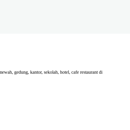
mewah, gedung, kantor, sekolah, hotel, cafe restaurant di