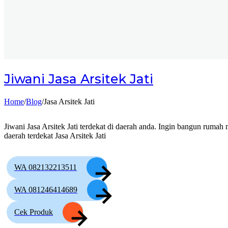
Jiwani
Jasa Arsitek Jati
Home
/
Blog
/
Jasa Arsitek Jati
Jiwani Jasa Arsitek Jati terdekat di daerah anda. Ingin bangun rumah 
daerah terdekat Jasa Arsitek Jati
WA 082132213511
WA 081246414689
Cek Produk