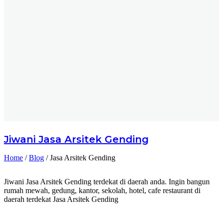
Jiwani
Jasa Arsitek Gending
Home
/
Blog
/
Jasa Arsitek Gending
Jiwani Jasa Arsitek Gending terdekat di daerah anda. Ingin bangun
rumah mewah, gedung, kantor, sekolah, hotel, cafe restaurant di
daerah terdekat Jasa Arsitek Gending