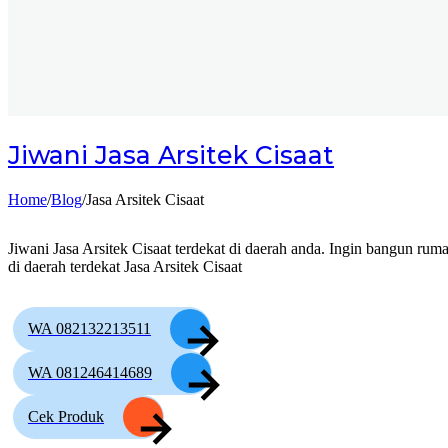
Jiwani
Jasa Arsitek Cisaat
Home
/
Blog
/
Jasa Arsitek Cisaat
Jiwani Jasa Arsitek Cisaat terdekat di daerah anda. Ingin bangun ruma
di daerah terdekat Jasa Arsitek Cisaat
WA 082132213511
WA 081246414689
Cek Produk