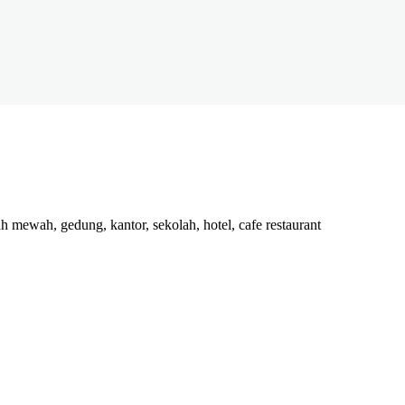
h mewah, gedung, kantor, sekolah, hotel, cafe restaurant