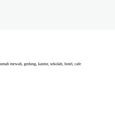
rumah mewah, gedung, kantor, sekolah, hotel, cafe