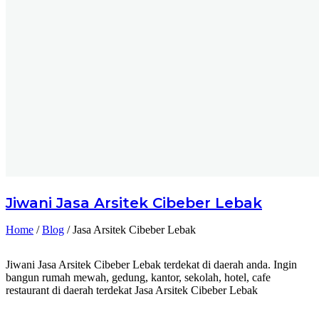
Jiwani
Jasa Arsitek Cibeber Lebak
Home
/
Blog
/
Jasa Arsitek Cibeber Lebak
Jiwani Jasa Arsitek Cibeber Lebak terdekat di daerah anda. Ingin
bangun rumah mewah, gedung, kantor, sekolah, hotel, cafe
restaurant di daerah terdekat Jasa Arsitek Cibeber Lebak