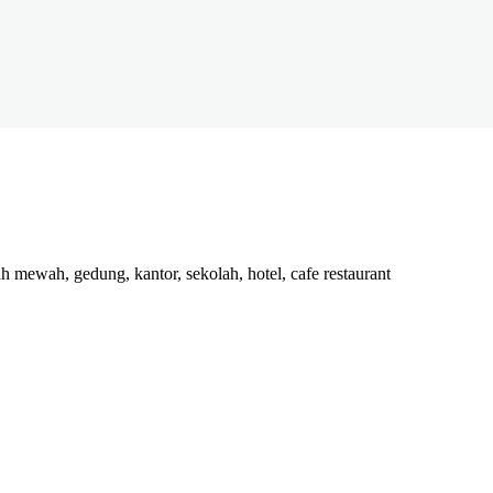
h mewah, gedung, kantor, sekolah, hotel, cafe restaurant