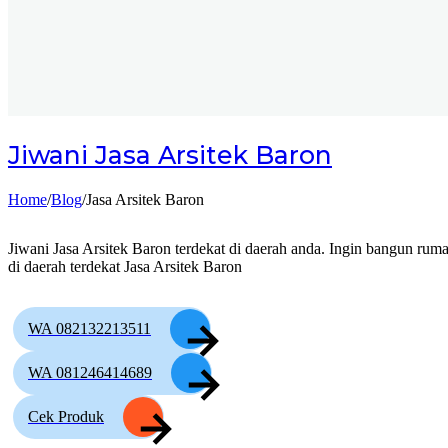
Jiwani
Jasa Arsitek Baron
Home
/
Blog
/
Jasa Arsitek Baron
Jiwani Jasa Arsitek Baron terdekat di daerah anda. Ingin bangun ruma
di daerah terdekat Jasa Arsitek Baron
WA 082132213511
WA 081246414689
Cek Produk