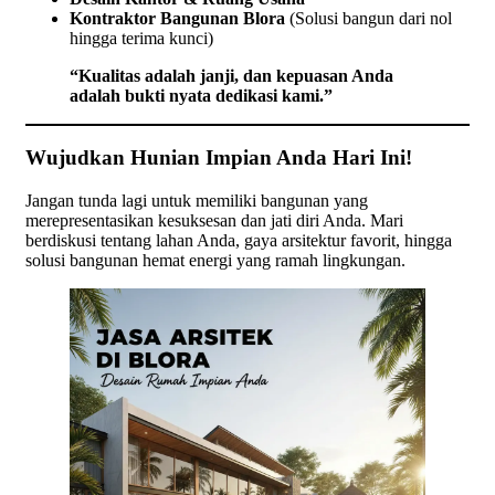
Kontraktor Bangunan Blora
(Solusi bangun dari nol
hingga terima kunci)
“Kualitas adalah janji, dan kepuasan Anda
adalah bukti nyata dedikasi kami.”
Wujudkan Hunian Impian Anda Hari Ini!
Jangan tunda lagi untuk memiliki bangunan yang
merepresentasikan kesuksesan dan jati diri Anda. Mari
berdiskusi tentang lahan Anda, gaya arsitektur favorit, hingga
solusi bangunan hemat energi yang ramah lingkungan.